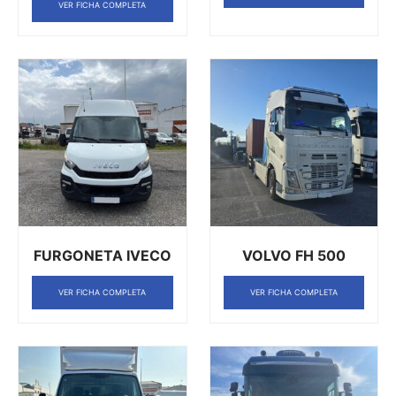
VER FICHA COMPLETA
FURGONETA IVECO
VOLVO FH 500
VER FICHA COMPLETA
VER FICHA COMPLETA