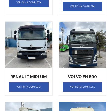
VER FICHA COMPLETA
VER FICHA COMPLETA
RENAULT MIDLUM
VOLVO FH 500
VER FICHA COMPLETA
VER FICHA COMPLETA