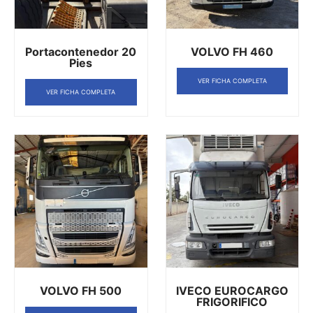
Portacontenedor 20
VOLVO FH 460
Pies
VER FICHA COMPLETA
VER FICHA COMPLETA
VOLVO FH 500
IVECO EUROCARGO
FRIGORIFICO