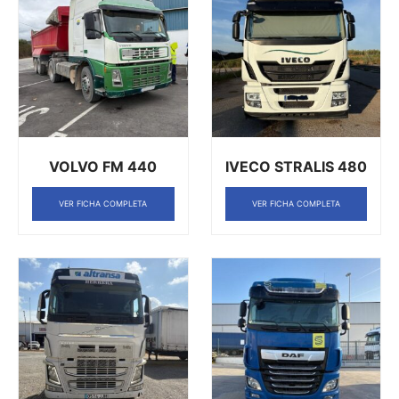
VOLVO FM 440
IVECO STRALIS 480
VER FICHA COMPLETA
VER FICHA COMPLETA