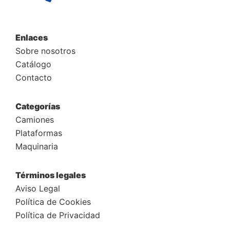
Enlaces
Sobre nosotros
Catálogo
Contacto
Categorías
Camiones
Plataformas
Maquinaria
Términos legales
Aviso Legal
Política de Cookies
Política de Privacidad