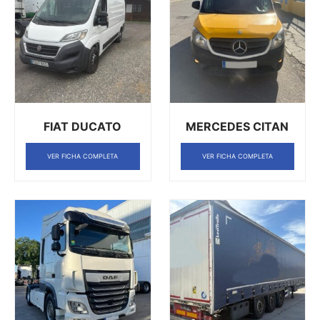
FIAT DUCATO
MERCEDES CITAN
VER FICHA COMPLETA
VER FICHA COMPLETA