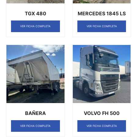
TGX 480
MERCEDES 1845 LS
VER FICHA COMPLETA
VER FICHA COMPLETA
BAÑERA
VOLVO FH 500
VER FICHA COMPLETA
VER FICHA COMPLETA