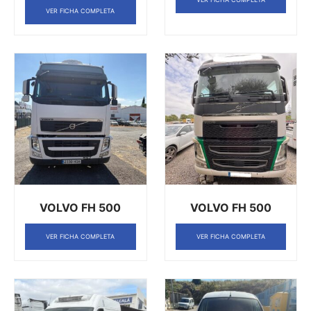
VER FICHA COMPLETA
VOLVO FH 500
VOLVO FH 500
VER FICHA COMPLETA
VER FICHA COMPLETA