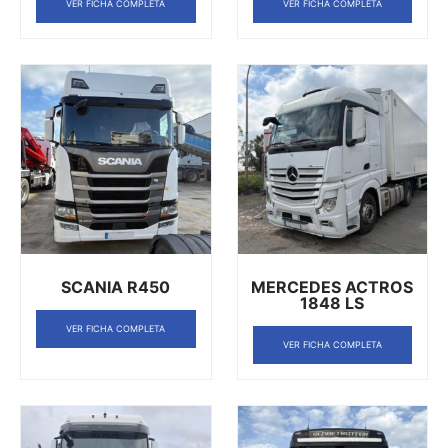
VER FICHA COMPLETA
VER FICHA COMPLETA
SCANIA R450
MERCEDES ACTROS
1848 LS
VER FICHA COMPLETA
VER FICHA COMPLETA