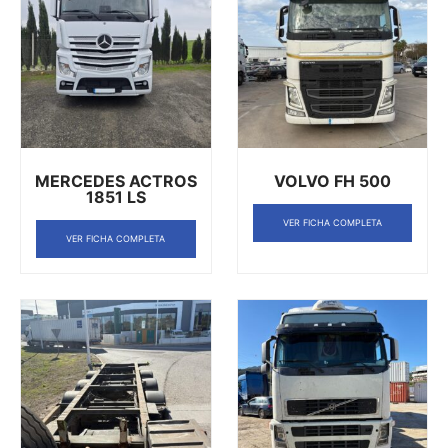
MERCEDES ACTROS
VOLVO FH 500
1851 LS
VER FICHA COMPLETA
VER FICHA COMPLETA