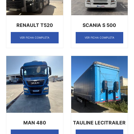
RENAULT T520
SCANIA S 500
VER FICHA COMPLETA
VER FICHA COMPLETA
MAN 480
TAULINE LECITRAILER