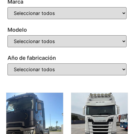
Marca
Modelo
Año de fabricación