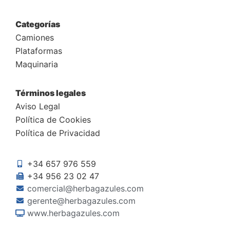
Categorías
Camiones
Plataformas
Maquinaria
Términos legales
Aviso Legal
Política de Cookies
Política de Privacidad
+34 657 976 559
+34 956 23 02 47
comercial@herbagazules.com
gerente@herbagazules.com
www.herbagazules.com