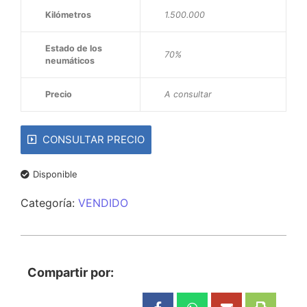
Kilómetros
1.500.000
Estado de los
70%
neumáticos
Precio
A consultar
CONSULTAR PRECIO
Disponible
Categoría:
VENDIDO
Compartir por: