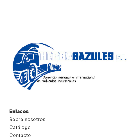
Enlaces
Sobre nosotros
Catálogo
Contacto