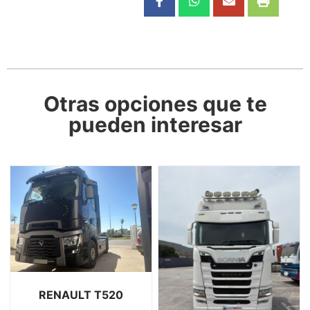
Otras opciones que te
pueden interesar
RENAULT T520