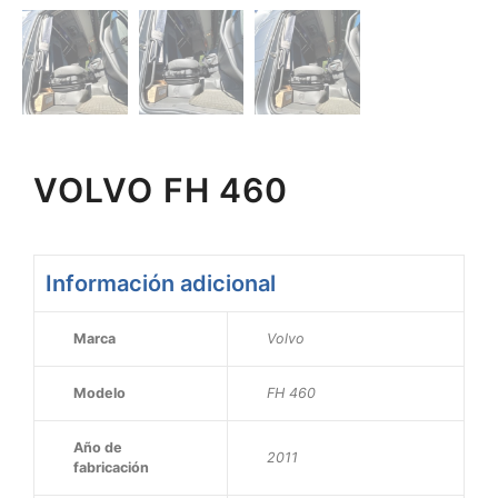
VOLVO FH 460
Información adicional
Marca
Volvo
Modelo
FH 460
Año de
2011
fabricación