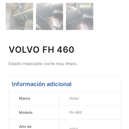
VOLVO FH 460
Estado impecable coche muy limpio.
Información adicional
Marca
Volvo
Modelo
FH 460
Año de