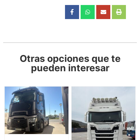
Otras opciones que te
pueden interesar