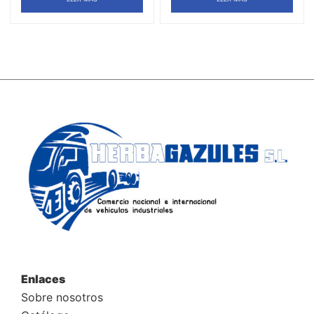
Enlaces
Sobre nosotros