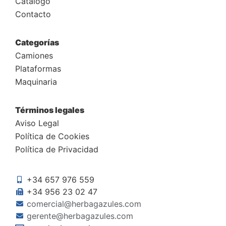
Catálogo
Contacto
Categorías
Camiones
Plataformas
Maquinaria
Términos legales
Aviso Legal
Política de Cookies
Política de Privacidad
+34 657 976 559
+34 956 23 02 47
comercial@herbagazules.com
gerente@herbagazules.com