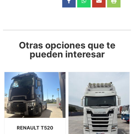
Otras opciones que te
pueden interesar
RENAULT T520