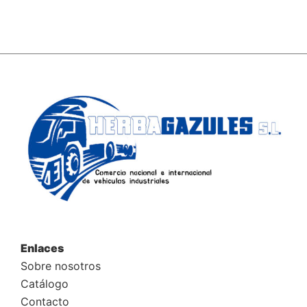
Enlaces
Sobre nosotros
Catálogo
Contacto