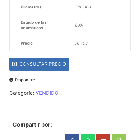
Kilómetros
340.000
Estado de los
80%
neumáticos
Precio
76.700
CONSULTAR PRECIO
Disponible
Categoría:
VENDIDO
Compartir por: