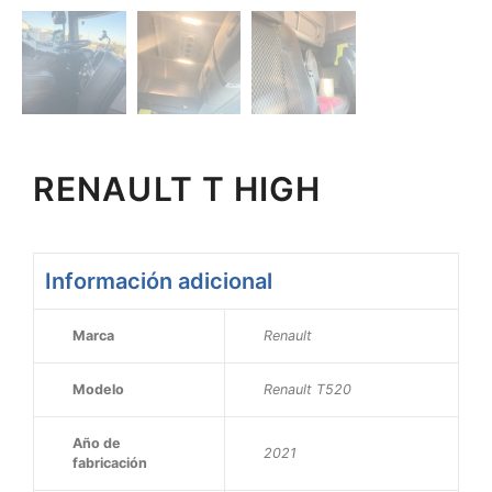
RENAULT T HIGH
Información adicional
Marca
Renault
Modelo
Renault T520
Año de
2021
fabricación