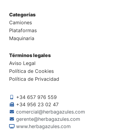
Categorías
Camiones
Plataformas
Maquinaria
Términos legales
Aviso Legal
Política de Cookies
Política de Privacidad
+34 657 976 559
+34 956 23 02 47
comercial@herbagazules.com
gerente@herbagazules.com
www.herbagazules.com