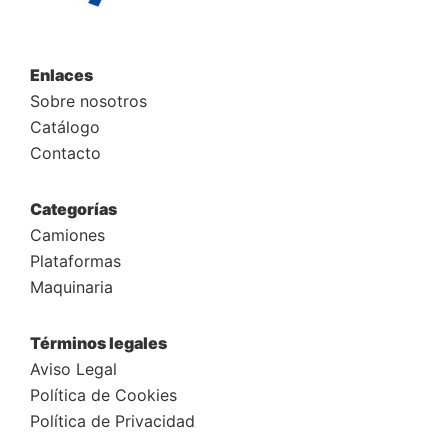
Enlaces
Sobre nosotros
Catálogo
Contacto
Categorías
Camiones
Plataformas
Maquinaria
Términos legales
Aviso Legal
Política de Cookies
Política de Privacidad