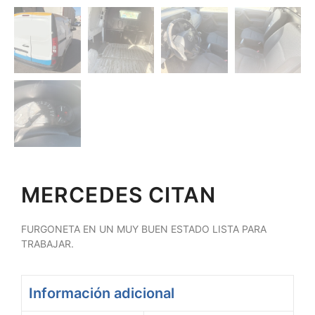
MERCEDES CITAN
FURGONETA EN UN MUY BUEN ESTADO LISTA PARA
TRABAJAR.
Información adicional