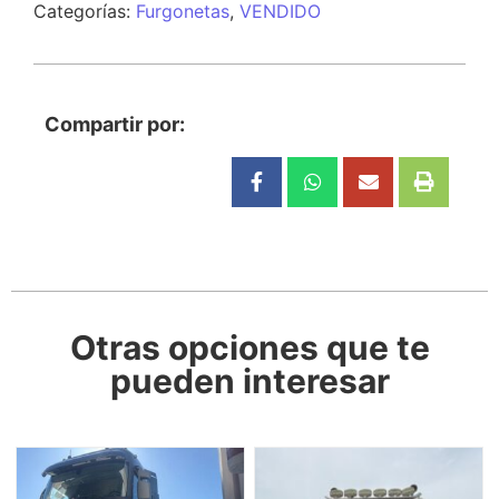
Categorías:
Furgonetas
,
VENDIDO
Compartir por:
Otras opciones que te
pueden interesar