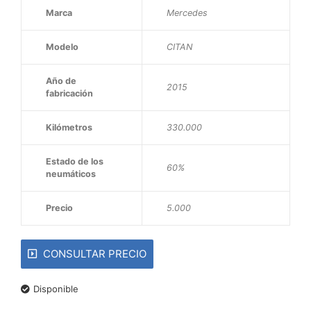
Marca
Mercedes
Modelo
CITAN
Año de
2015
fabricación
Kilómetros
330.000
Estado de los
60%
neumáticos
Precio
5.000
CONSULTAR PRECIO
Disponible