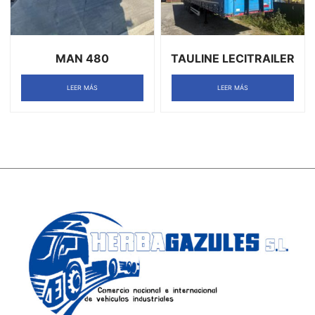
MAN 480
TAULINE LECITRAILER
LEER MÁS
LEER MÁS