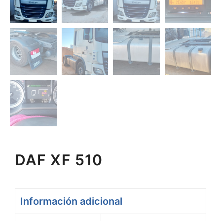
DAF XF 510
Información adicional