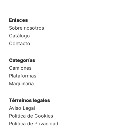
Enlaces
Sobre nosotros
Catálogo
Contacto
Categorías
Camiones
Plataformas
Maquinaria
Términos legales
Aviso Legal
Política de Cookies
Política de Privacidad