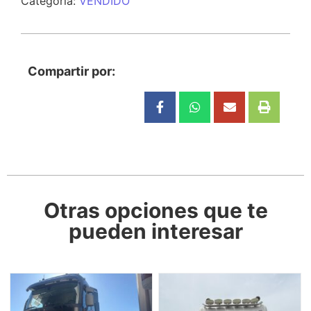
Categoría:
VENDIDO
Compartir por:
Otras opciones que te
pueden interesar