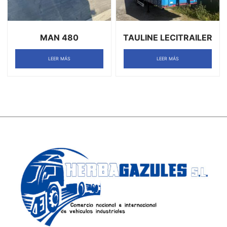
MAN 480
TAULINE LECITRAILER
LEER MÁS
LEER MÁS